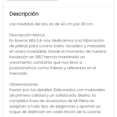
Descripción
Las medidas del aro es de 42 cm por 39 cm
Descripción Marca
En Aceros Alfa S.A. nos dedicamos a la fabricación
de piletas para cocina. baño. lavadero y mesadas
en acero inoxidable. Desde el momento de nuestra
fundación en 1967 hemos mantenido un
crecimiento constante que nos llevó a
posicionarnos como líderes y referentes en el
mercado.
Observaciones
Pasión por los detalles. Elaborados con materiales
de primera calidad y un sofisticado diseño. la
completa línea de accesorios de Mi Pileta se
adaptan a todo tipo de exigencias y aportan un
toque de distinción en cada rincón de tu cocina.