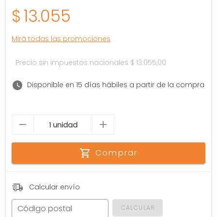
$
13.055
Mirá todas las promociones
Precio sin impuestos nacionales
$ 13.055,00
Disponible en 15 días hábiles a partir de la compra
Comprar
Calcular envío
Código postal
CALCULAR