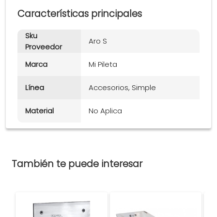
Características principales
Sku
Aro S
Proveedor
Marca
Mi Pileta
Línea
Accesorios, Simple
Material
No Aplica
También te puede interesar