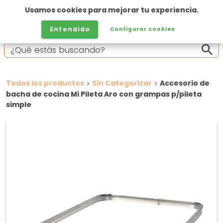
Usamos cookies para mejorar tu experiencia.
Entendido
Configurar cookies
Todos los productos
Sin Categorizar
Accesorio de
bacha de cocina Mi Pileta Aro con grampas p/pileta
simple