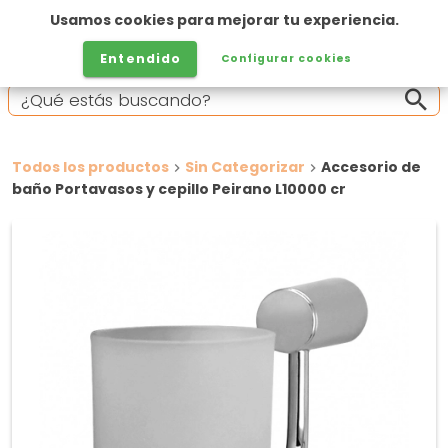
Usamos cookies para mejorar tu experiencia.
Entendido
Configurar cookies
Todos los productos
Sin Categorizar
Accesorio de
baño Portavasos y cepillo Peirano L10000 cr