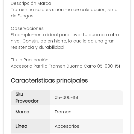
Descripción Marca
Tromen no solo es sinónimo de calefacción, si no
de Fuegos.
Observaciones
El complemento ideal para llevar tu duomo a otro
nivel. Construido en hierro, lo que le da una gran
resistencia y durabilidad.
Título Publicación
Accesorio Parrilla Tromen Duomo Carro 05-000-151
Características principales
Sku
05-000-151
Proveedor
Marca
Tromen
Línea
Accesorios