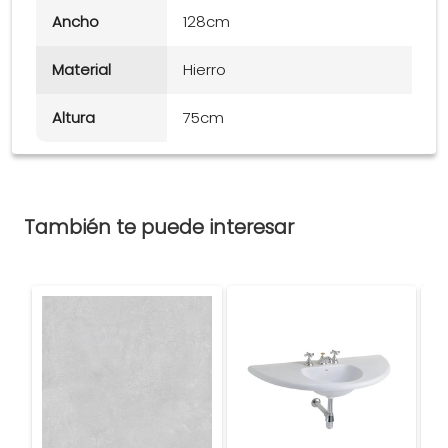
Ancho
128cm
Material
Hierro
Altura
75cm
También te puede interesar