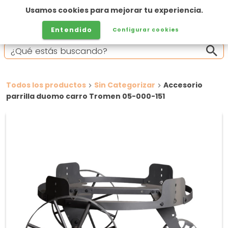
Usamos cookies para mejorar tu experiencia.
Entendido
Configurar cookies
Todos los productos
Sin Categorizar
Accesorio
parrilla duomo carro Tromen 05-000-151