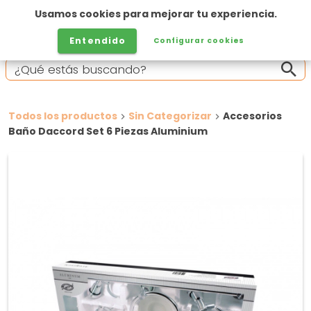
Usamos cookies para mejorar tu experiencia.
Entendido
Configurar cookies
Todos los productos
Sin Categorizar
Accesorios
Baño Daccord Set 6 Piezas Aluminium