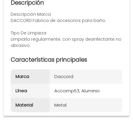
Descripción
Descripción Marca
DACCORD.Fabrica de accesorios para baño.
Tipo De Limpieza
Limpiarla regularmente. con spray desinfectante no
abrasivo.
Características principales
Marca
Daccord
Línea
Accoimp53, Aluminio
Material
Metal