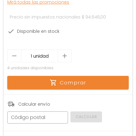
Mirá todas las promociones
Precio sin impuestos nacionales
$ 94.646,00
Disponible en stock
4 unidades disponibles
Comprar
Calcular envío
Código postal
CALCULAR