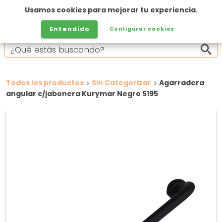
Usamos cookies para mejorar tu experiencia.
Entendido
Configurar cookies
Todos los productos
Sin Categorizar
Agarradera
angular c/jabonera Kurymar Negro 5195