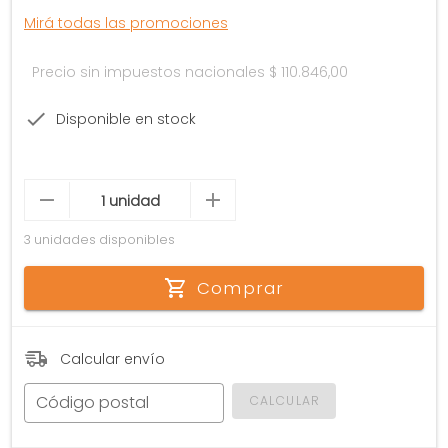
Mirá todas las promociones
Precio sin impuestos nacionales
$ 110.846,00
Disponible en stock
3 unidades disponibles
Comprar
Calcular envío
Código postal
CALCULAR