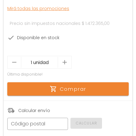
Mirá todas las promociones
Precio sin impuestos nacionales
$ 1.472.365,00
Disponible en stock
Última disponible!
Comprar
Calcular envío
Código postal
CALCULAR