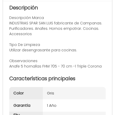
Descripción
Descripción Marca
INDUSTRIAS SPAR SAN LUIS fabricante de Campanas.
Purificadores. Anafes. Hornos empotrar. Cocinas.
Accessorios
Tipo De Limpieza
Utilizar desengrasante para cocinas.
Observaciones
Anafe 5 hornallas FHM 705 - 70 cm -1 Triple Corona
Características principales
Color
Gris
Garantía
1 Año
Sku