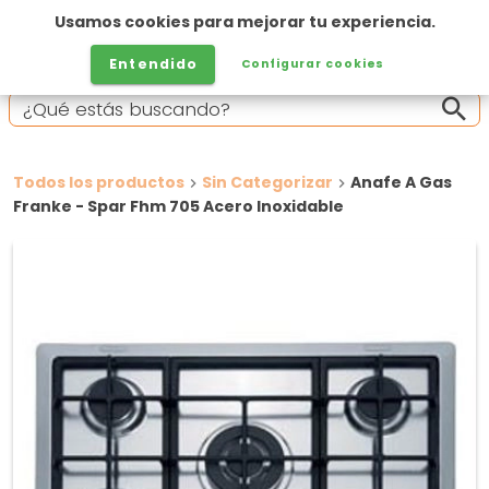
Usamos cookies para mejorar tu experiencia.
Entendido
Configurar cookies
Todos los productos
Sin Categorizar
Anafe A Gas
Franke - Spar Fhm 705 Acero Inoxidable