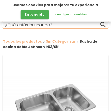
Usamos cookies para mejorar tu experiencia.
Entendido
Configurar cookies
Todos los productos
Sin Categorizar
Bacha de
cocina doble Johnson R63/18F