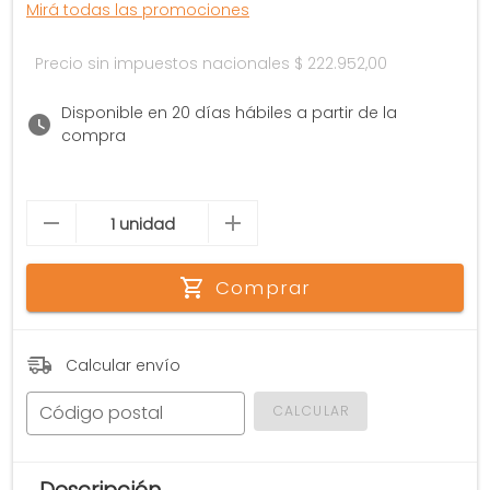
Mirá todas las promociones
Precio sin impuestos nacionales
$ 222.952,00
Disponible en 20 días hábiles a partir de la
compra
Comprar
Calcular envío
Código postal
CALCULAR