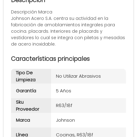
Descripción
Descripción Marca
Johnson Acero S.A. centra su actividad en la
fabricación de amoblamientos integrales para
cocina. placards. Interiores de placards y
vestidores lo cual se integra con piletas y mesadas
de acero inoxidable.
Características principales
Tipo De
No Utilizar Abrasivos
Limpieza
Garantía
5 Años
Sku
R63/18f
Proveedor
Marca
Johnson
Línea
Cocinas, R63/18f