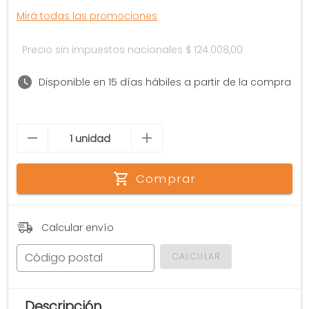
Mirá todas las promociones
Precio sin impuestos nacionales
$ 124.008,00
Disponible en 15 días hábiles a partir de la compra
Comprar
Calcular envío
Código postal
CALCULAR
Descripción