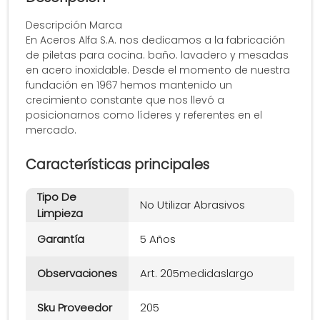
Descripción Marca
En Aceros Alfa S.A. nos dedicamos a la fabricación
de piletas para cocina. baño. lavadero y mesadas
en acero inoxidable. Desde el momento de nuestra
fundación en 1967 hemos mantenido un
crecimiento constante que nos llevó a
posicionarnos como líderes y referentes en el
mercado.
Características principales
Tipo De
No Utilizar Abrasivos
Limpieza
Garantía
5 Años
Observaciones
Art. 205medidaslargo
Sku Proveedor
205