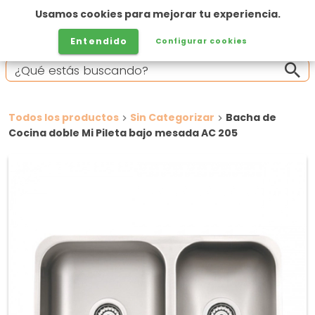
Usamos cookies para mejorar tu experiencia.
Entendido
Configurar cookies
Todos los productos
Sin Categorizar
Bacha de
Cocina doble Mi Pileta bajo mesada AC 205