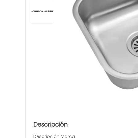
Descripción
Descripción Marca