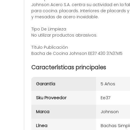
Johnson Acero S.A. centra su actividad en la 
para cocina. placards. Interiores de placards y 
y mesadas de acero inoxidable.
Tipo De Limpieza
No utilizar productos abrasivos.
Título Publicación
Bacha de Cocina Johnson EE37 430 37x37x15
Características principales
Garantía
5 Años
Sku Proveedor
Ee37
Marca
Johnson
Línea
Bachas Simpl