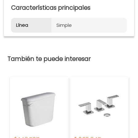
Características principales
Línea
Simple
También te puede interesar