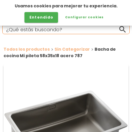
Usamos cookies para mejorar tu experiencia.
Entendido
Configurar cookies
Todos los productos
Sin Categorizar
Bacha de
cocina Mi pileta 58x35x18 acero 787