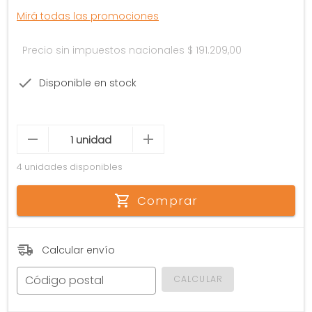
Mirá todas las promociones
Precio sin impuestos nacionales
$ 191.209,00
Disponible en stock
4 unidades disponibles
Comprar
Calcular envío
Código postal
CALCULAR