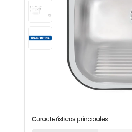
Características principales