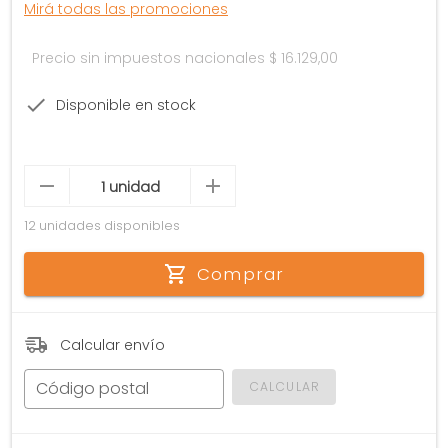
Mirá todas las promociones
Precio sin impuestos nacionales
$ 16.129,00
Disponible en stock
12 unidades disponibles
Comprar
Calcular envío
Código postal
CALCULAR