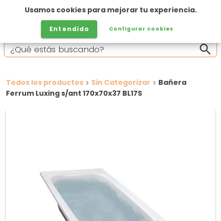
Usamos cookies para mejorar tu experiencia.
Entendido
Configurar cookies
Todos los productos
Sin Categorizar
Bañera
Ferrum Luxing s/ant 170x70x37 BL17S