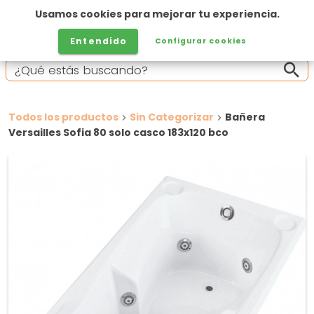
Usamos cookies para mejorar tu experiencia.
Entendido
Configurar cookies
Todos los productos
Sin Categorizar
Bañera
Versailles Sofia 80 solo casco 183x120 bco