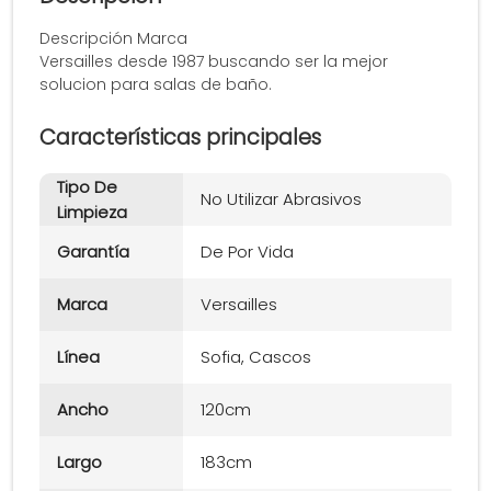
Descripción Marca
Versailles desde 1987 buscando ser la mejor
solucion para salas de baño.
Características principales
Tipo De
No Utilizar Abrasivos
Limpieza
Garantía
De Por Vida
Marca
Versailles
Línea
Sofia, Cascos
Ancho
120cm
Largo
183cm