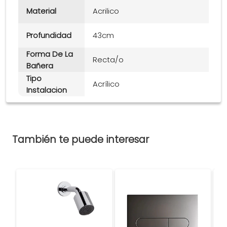
Material
Acrilico
Profundidad
43cm
Forma De La
Recta/o
Bañera
Tipo
Acrílico
Instalacion
También te puede interesar