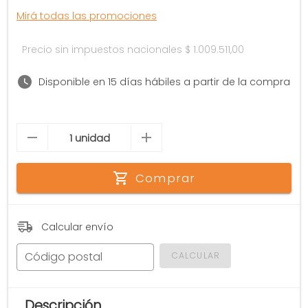
Mirá todas las promociones
Precio sin impuestos nacionales
$ 1.009.511,00
Disponible en 15 días hábiles a partir de la compra
Comprar
Calcular envío
Código postal
CALCULAR
Descripción