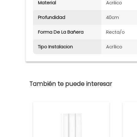
Material
Acrilico
Profundidad
40cm
Forma De La Bañera
Recta/o
Tipo Instalacion
Acrílico
También te puede interesar