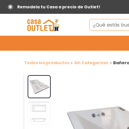
Remodela tu Casa a precio de Outlet!
Todos los productos
Sin Categorizar
Bañera