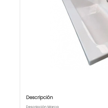
Descripción
Descripción Marca