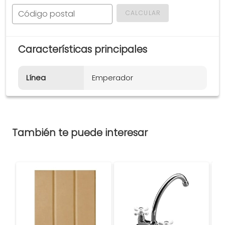
Código postal
CALCULAR
Características principales
Línea
Emperador
También te puede interesar