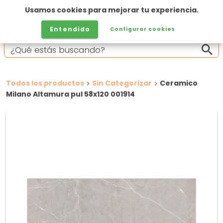
Usamos cookies para mejorar tu experiencia.
Entendido
Configurar cookies
Todos los productos
Sin Categorizar
Ceramico
Milano Altamura pul 58x120 001914