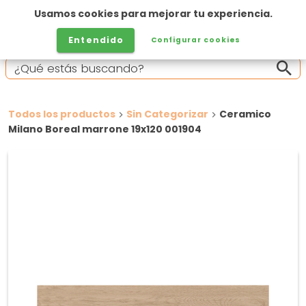
Usamos cookies para mejorar tu experiencia.
Entendido
Configurar cookies
Todos los productos
Sin Categorizar
Ceramico
Milano Boreal marrone 19x120 001904