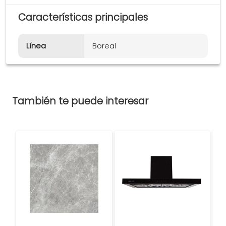
Características principales
Línea
Boreal
También te puede interesar