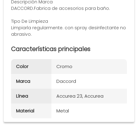
Descripción Marca
DACCORD.Fabrica de accesorios para baño.
Tipo De Limpieza
Limpiarla regularmente. con spray desinfectante no
abrasivo.
Características principales
Color
Cromo
Marca
Daccord
Línea
Accurea 23, Accurea
Material
Metal