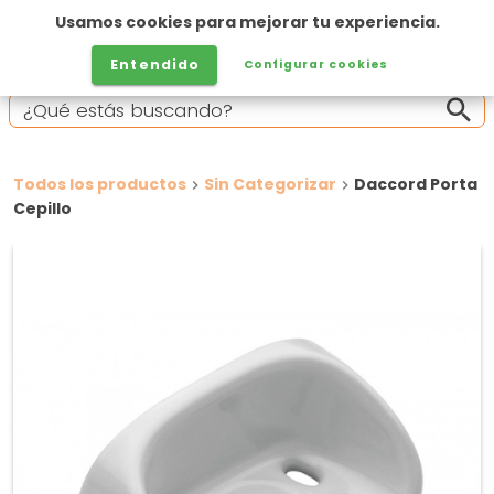
Usamos cookies para mejorar tu experiencia.
Entendido
Configurar cookies
Todos los productos
Sin Categorizar
Daccord Porta
Cepillo