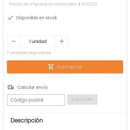
Precio sin impuestos nacionales
$ 9.021,00
Disponible en stock
7 unidades disponibles
Comprar
Calcular envío
Código postal
CALCULAR
Descripción