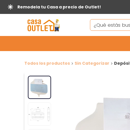
Remodela tu Casa a precio de Outlet!
Todos los productos
Sin Categorizar
Depósit