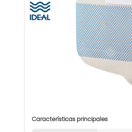
Características principales