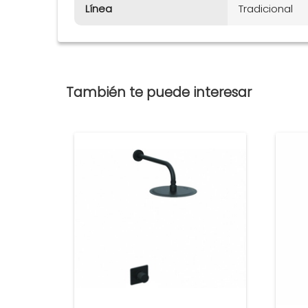
Línea
Tradicional
También te puede interesar