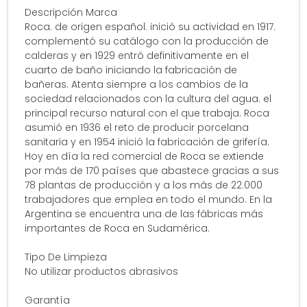
Descripción Marca
Roca. de origen español. inició su actividad en 1917.
complementó su catálogo con la producción de
calderas y en 1929 entró definitivamente en el
cuarto de baño iniciando la fabricación de
bañeras. Atenta siempre a los cambios de la
sociedad relacionados con la cultura del agua. el
principal recurso natural con el que trabaja. Roca
asumió en 1936 el reto de producir porcelana
sanitaria y en 1954 inició la fabricación de grifería.
Hoy en día la red comercial de Roca se extiende
por más de 170 países que abastece gracias a sus
78 plantas de producción y a los más de 22.000
trabajadores que emplea en todo el mundo. En la
Argentina se encuentra una de las fábricas más
importantes de Roca en Sudamérica.
Tipo De Limpieza
No utilizar productos abrasivos
Garantía