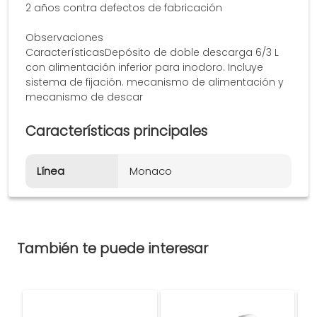
2 años contra defectos de fabricación
Observaciones
CaracterísticasDepósito de doble descarga 6/3 L
con alimentación inferior para inodoro. Incluye
sistema de fijación. mecanismo de alimentación y
mecanismo de descar
Características principales
Línea
Monaco
También te puede interesar