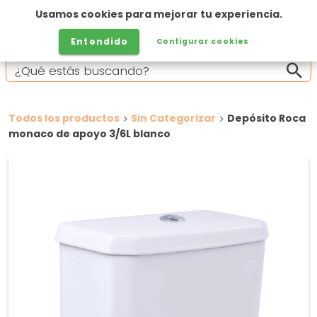
Usamos cookies para mejorar tu experiencia.
Entendido
Configurar cookies
Todos los productos
Sin Categorizar
Depósito Roca
monaco de apoyo 3/6L blanco