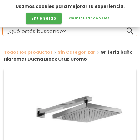
Usamos cookies para mejorar tu experiencia.
Entendido
Configurar cookies
Todos los productos
Sin Categorizar
Griferia baño
Hidromet Ducha Block Cruz Cromo