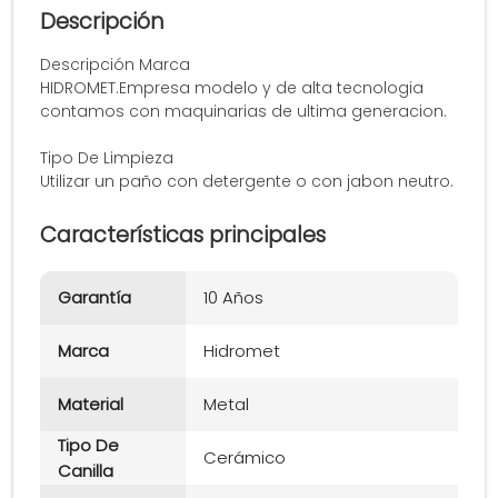
Descripción
Descripción Marca
HIDROMET.Empresa modelo y de alta tecnologia
contamos con maquinarias de ultima generacion.
Tipo De Limpieza
Utilizar un paño con detergente o con jabon neutro.
Características principales
Garantía
10 Años
Marca
Hidromet
Material
Metal
Tipo De
Cerámico
Canilla