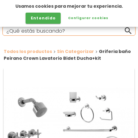
Usamos cookies para mejorar tu experiencia.
Entendido
Configurar cookies
Todos los productos
Sin Categorizar
Griferia baño
Peirano Crown Lavatorio Bidet Ducha+kit