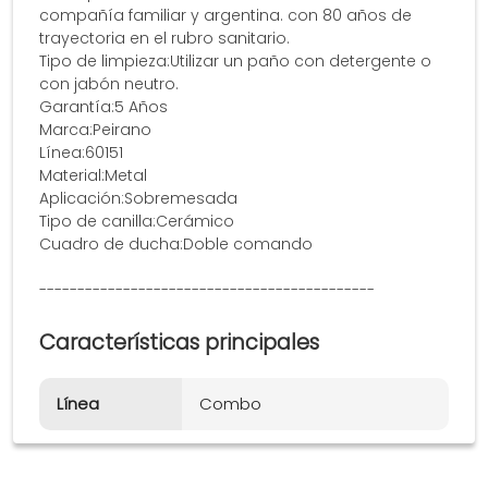
compañía familiar y argentina. con 80 años de
trayectoria en el rubro sanitario.
Tipo de limpieza:Utilizar un paño con detergente o
con jabón neutro.
Garantía:5 Años
Marca:Peirano
Línea:60151
Material:Metal
Aplicación:Sobremesada
Tipo de canilla:Cerámico
Cuadro de ducha:Doble comando
--------------------------------------------
Características principales
Línea
Combo