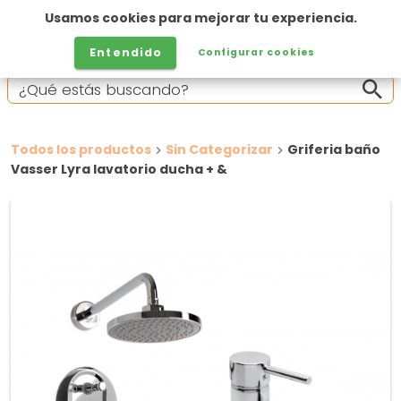
Usamos cookies para mejorar tu experiencia.
Entendido
Configurar cookies
Todos los productos
Sin Categorizar
Griferia baño
Vasser Lyra lavatorio ducha + &