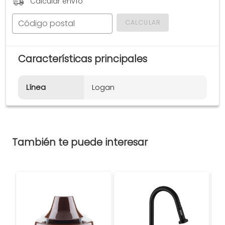
Calcular envío
Código postal
CALCULAR
Características principales
Línea
Logan
También te puede interesar