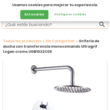
Usamos cookies para mejorar tu experiencia.
Entendido
Configurar cookies
Todos los productos
Sin Categorizar
Griferia de
ducha con transferencia monocomando Ultragrif
Logan cromo UGB1022C05