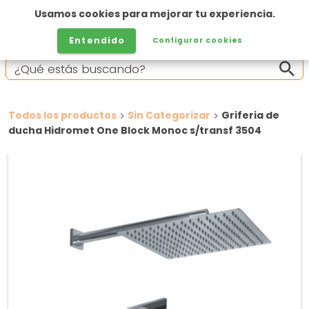
Usamos cookies para mejorar tu experiencia.
Entendido
Configurar cookies
Todos los productos
Sin Categorizar
Griferia de
ducha Hidromet One Block Monoc s/transf 3504