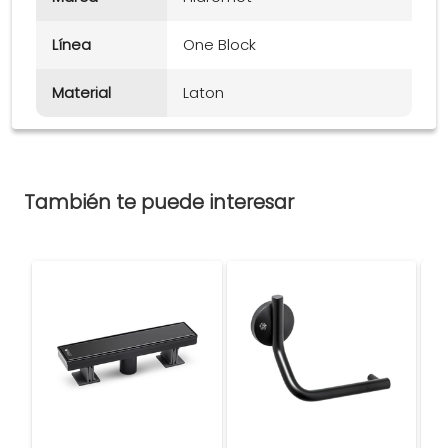
Línea
One Block
Material
Laton
También te puede interesar