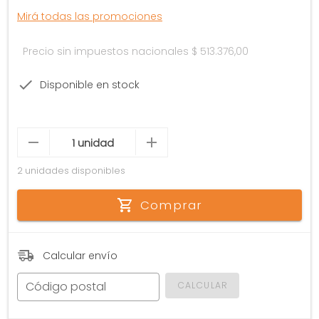
Mirá todas las promociones
Precio sin impuestos nacionales
$ 513.376,00
Disponible en stock
2 unidades disponibles
Comprar
Calcular envío
Código postal
CALCULAR