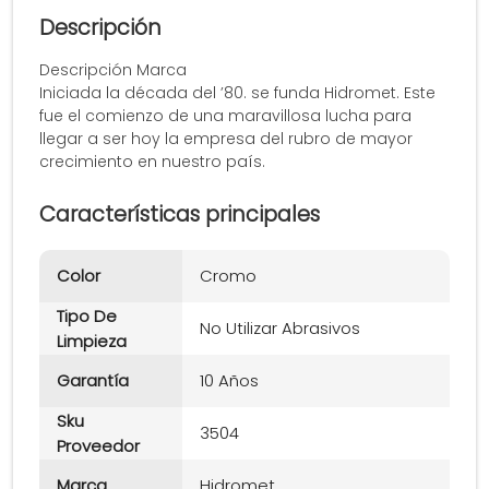
Descripción
Descripción Marca
Iniciada la década del ’80. se funda Hidromet. Este
fue el comienzo de una maravillosa lucha para
llegar a ser hoy la empresa del rubro de mayor
crecimiento en nuestro país.
Características principales
Color
Cromo
Tipo De
No Utilizar Abrasivos
Limpieza
Garantía
10 Años
Sku
3504
Proveedor
Marca
Hidromet