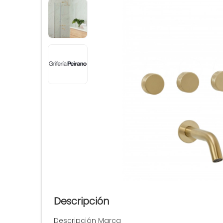
Descripción
Descripción Marca