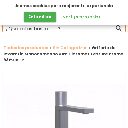
Usamos cookies para mejorar tu experiencia.
Entendido
Configurar cookies
Todos los productos
Sin Categorizar
Griferia de
lavatorio Monocomando Alto Hidromet Texture cromo
9815CRCR