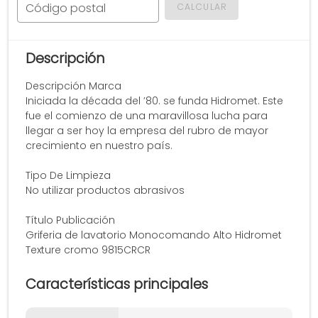
Código postal
CALCULAR
Descripción
Descripción Marca
Iniciada la década del ’80. se funda Hidromet. Este
fue el comienzo de una maravillosa lucha para
llegar a ser hoy la empresa del rubro de mayor
crecimiento en nuestro país.
Tipo De Limpieza
No utilizar productos abrasivos
Título Publicación
Griferia de lavatorio Monocomando Alto Hidromet
Texture cromo 9815CRCR
Características principales