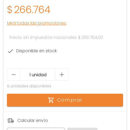
$
266.764
Mirá todas las promociones
Precio sin impuestos nacionales
$ 266.764,00
Disponible en stock
8 unidades disponibles
Comprar
Calcular envío