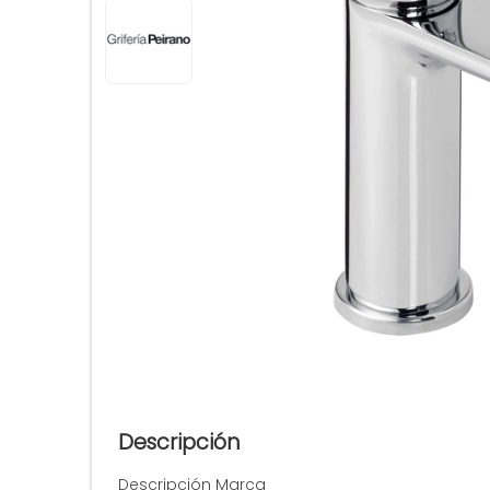
Descripción
Descripción Marca