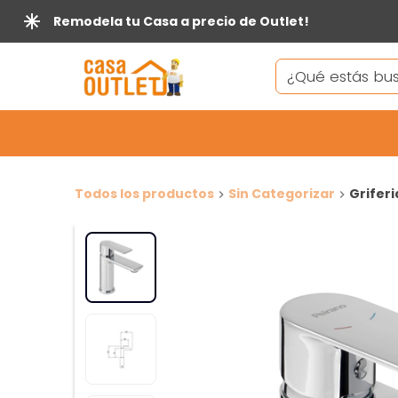
Remodela tu Casa a precio de Outlet!
Todos los productos
Sin Categorizar
Griferi