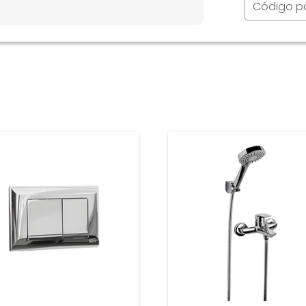
Código p