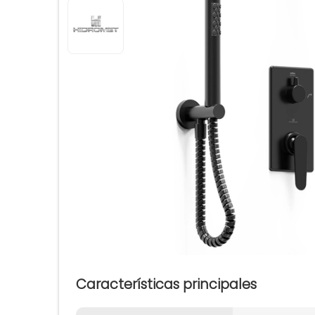
Características principales