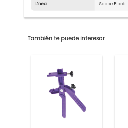
Línea
Space Black
También te puede interesar