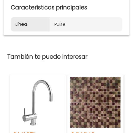
Características principales
Línea
Pulse
También te puede interesar