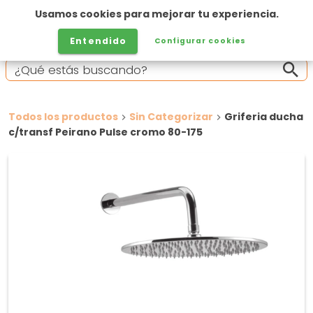
Usamos cookies para mejorar tu experiencia.
Entendido
Configurar cookies
Todos los productos
Sin Categorizar
Griferia ducha
c/transf Peirano Pulse cromo 80-175