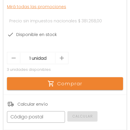
Mirá todas las promociones
Precio sin impuestos nacionales
$ 381.268,00
Disponible en stock
3 unidades disponibles
Comprar
Calcular envío
Código postal
CALCULAR