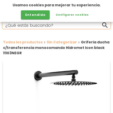
Usamos cookies para mejorar tu experiencia.
Entendido
Configurar cookies
Todos los productos
Sin Categorizar
Griferia ducha
c/transferencia monocomando Hidromet Icon black
11103NEGR