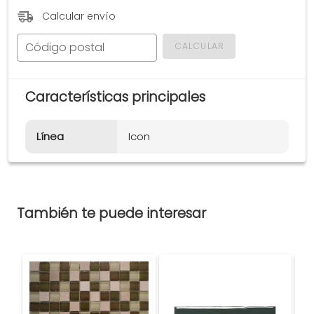
Calcular envío
Código postal
CALCULAR
Características principales
Línea
Icon
También te puede interesar