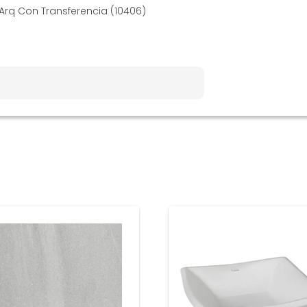
rq Con Transferencia (10406)