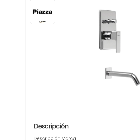
Descripción
Descripción Marca