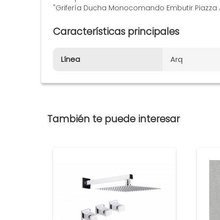
"Grifería Ducha Monocomando Embutir Piazza A
Características principales
Línea
Arq
También te puede interesar