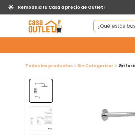
Remodela tu Casa a precio de Outlet!
Todos los productos
Sin Categorizar
Grifer