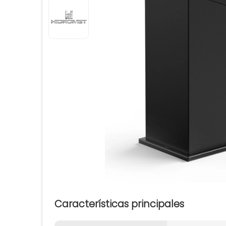
Características principales