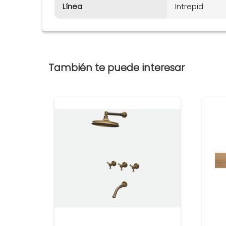
Línea
Intrepid
También te puede interesar