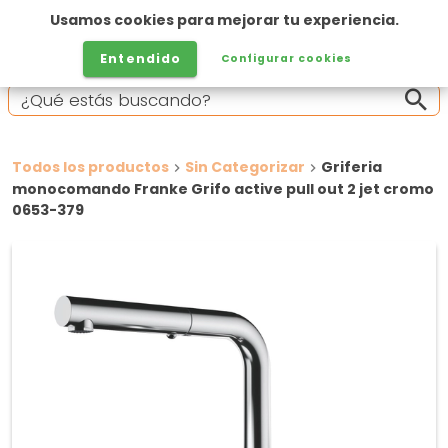
Usamos cookies para mejorar tu experiencia.
Entendido
Configurar cookies
Todos los productos
Sin Categorizar
Griferia
monocomando Franke Grifo active pull out 2 jet cromo
0653-379