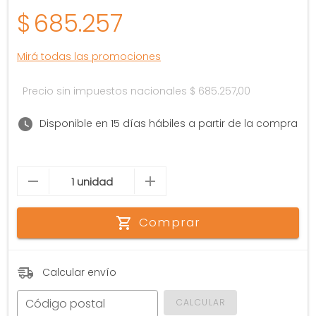
$
685.257
Mirá todas las promociones
Precio sin impuestos nacionales
$ 685.257,00
Disponible en 15 días hábiles a partir de la compra
Comprar
Calcular envío
Código postal
CALCULAR