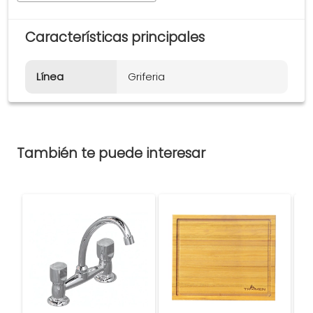
Características principales
Línea
Griferia
También te puede interesar