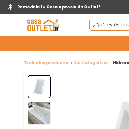
Remodela tu Casa a precio de Outlet!
Todos los productos
Sin Categorizar
Hidrom