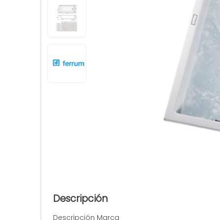
Descripción
Descripción Marca