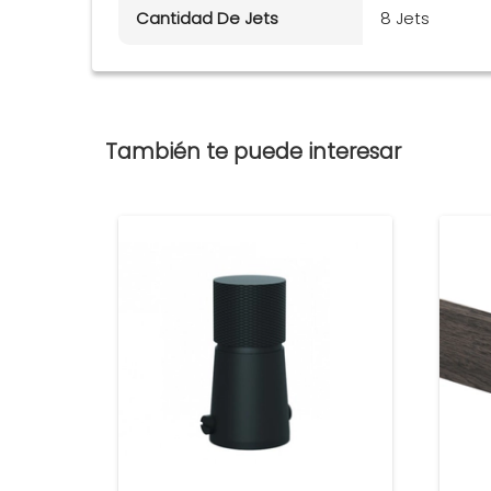
Cantidad De Jets
8 Jets
También te puede interesar