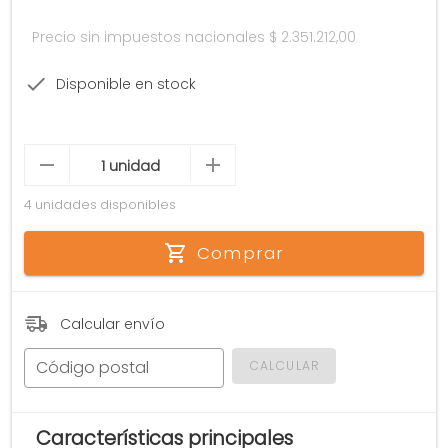
Precio sin impuestos nacionales
$ 2.351.212,00
Disponible en stock
4 unidades disponibles
Comprar
Calcular envío
Código postal
CALCULAR
Características principales