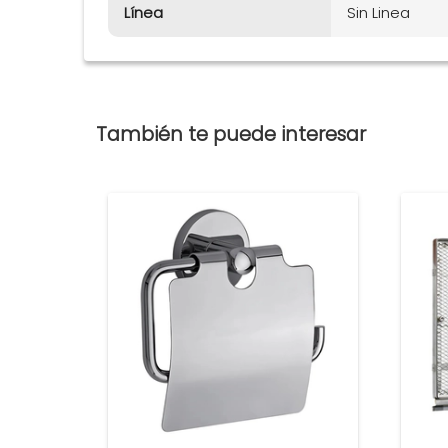
Línea
Sin Linea
También te puede interesar