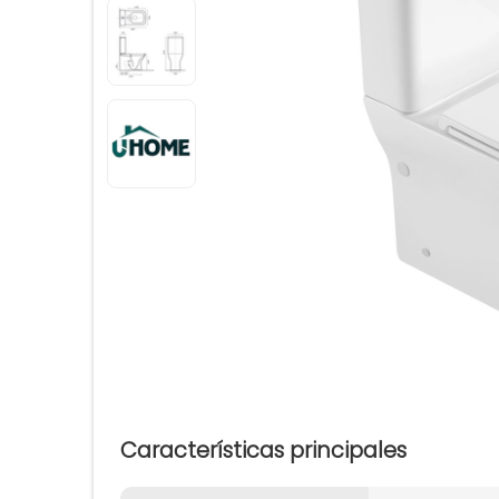
Características principales