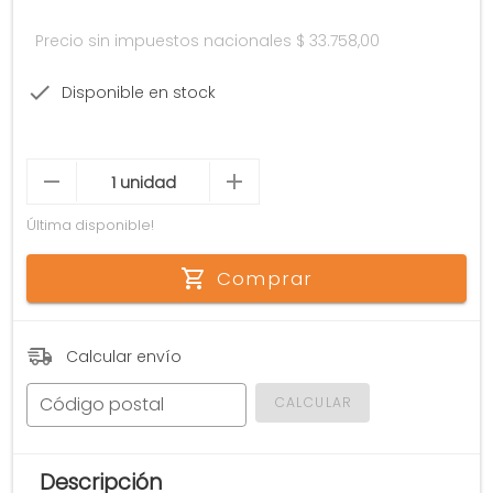
Precio sin impuestos nacionales
$ 33.758,00
Disponible en stock
Última disponible!
Comprar
Calcular envío
Código postal
CALCULAR
Descripción