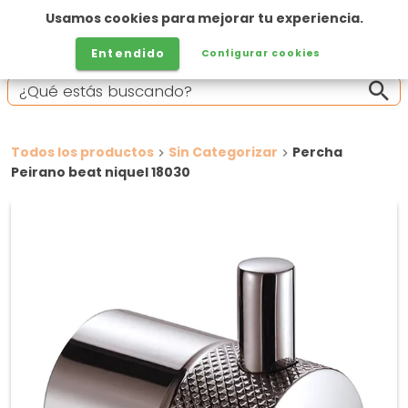
Usamos cookies para mejorar tu experiencia.
Entendido
Configurar cookies
Todos los productos
Sin Categorizar
Percha
Peirano beat niquel 18030