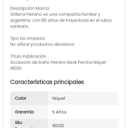
Descripción Marca
Grifería Peirano es una compañía familiar y
argentina. con 80 años de trayectoria en el rubro
sanitario.
Tipo De Limpieza
No utilizar productos abrasivos
Título Publicación
Accesorio de baño Peirano Beat Percha Niquel
18030
Características principales
Color
Niquel
Garantía
5 Años
Sku
18030