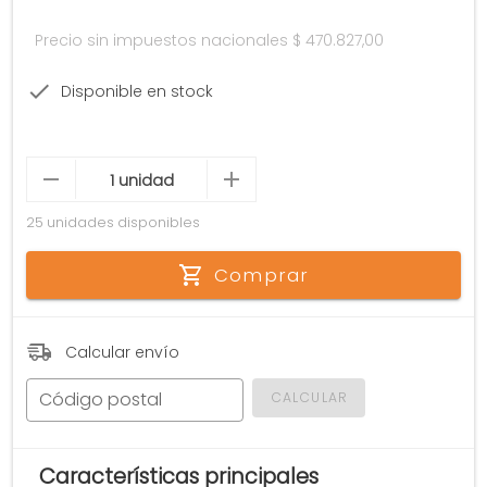
Precio sin impuestos nacionales
$ 470.827,00
Disponible en stock
25 unidades disponibles
Comprar
Calcular envío
Código postal
CALCULAR
Características principales