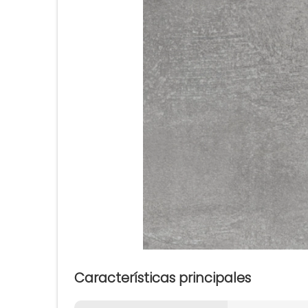
Características principales