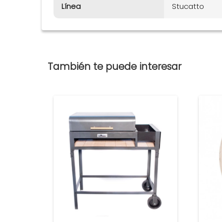
Línea
Stucatto
También te puede interesar