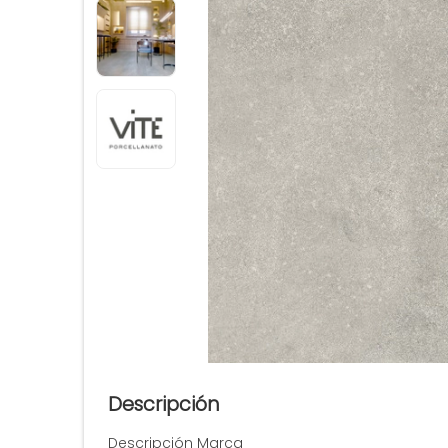
Descripción
Descripción Marca