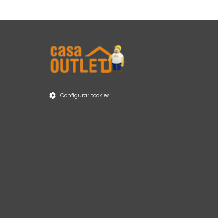
Configurar cookies