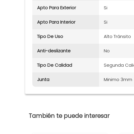
Apto Para Exterior
Si
Apto Para Interior
Si
Tipo De Uso
Alto Tránsito
Anti-deslizante
No
Tipo De Calidad
Segunda Cal
Junta
Minimo 3mm
También te puede interesar