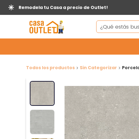
Remodela tu Casa a precio de Outlet!
Todos los productos
Sin Categorizar
Porcela