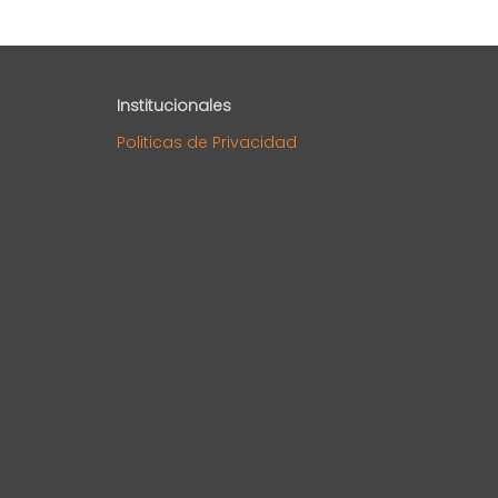
Institucionales
Politicas de Privacidad