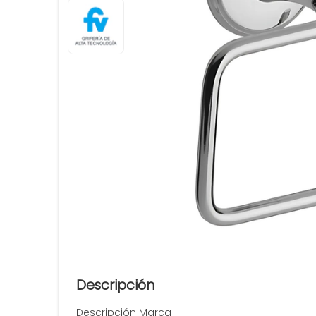
Descripción
Descripción Marca