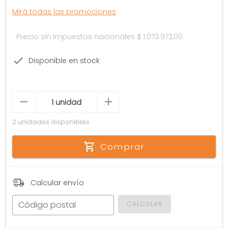
Mirá todas las promociones
Precio sin impuestos nacionales
$ 1.073.972,00
Disponible en stock
2 unidades disponibles
Comprar
Calcular envío
Código postal
CALCULAR