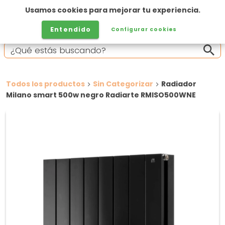
Usamos cookies para mejorar tu experiencia.
Entendido
Configurar cookies
Todos los productos
Sin Categorizar
Radiador
Milano smart 500w negro Radiarte RMISO500WNE