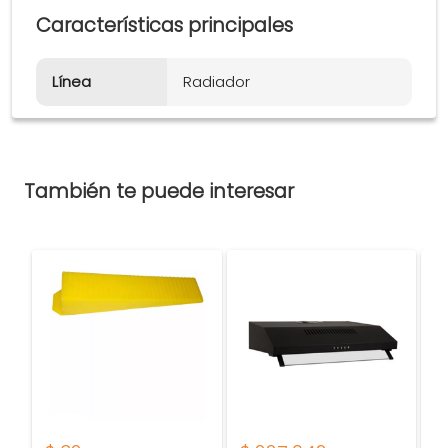
Características principales
Línea
Radiador
También te puede interesar