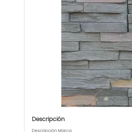
Descripción
Descripción Marca