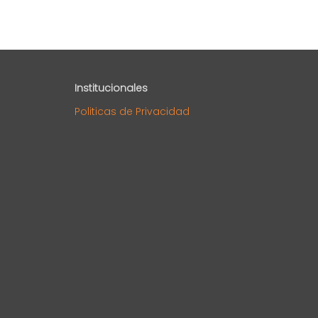
Institucionales
Politicas de Privacidad