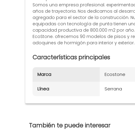
Somos una empresa profesional. experimentada
años de trayectoria. Nos dedicamos al desarrol
agregado para el sector de la construcción. Nu
equipadas con tecnología de punta tienen una 
capacidad productiva de 800.000 m2 por año.
EcoStone. ofrecemos 90 modelos de pisos y re
adoquines de hormigón para interior y exterior.
Características principales
Marca
Ecostone
Línea
Serrana
También te puede interesar