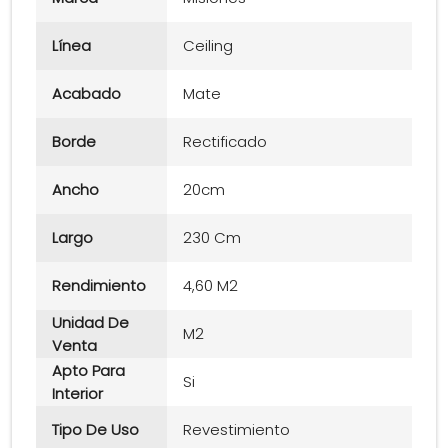
Línea
Ceiling
Acabado
Mate
Borde
Rectificado
Ancho
20cm
Largo
230 Cm
Rendimiento
4,60 M2
Unidad De
M2
Venta
Apto Para
Si
Interior
Tipo De Uso
Revestimiento