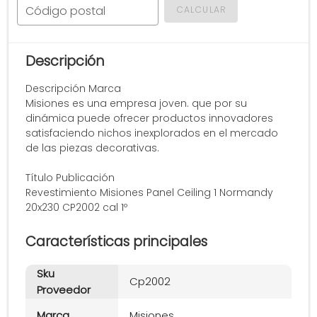
Código postal
CALCULAR
Descripción
Descripción Marca
Misiones es una empresa joven. que por su
dinámica puede ofrecer productos innovadores
satisfaciendo nichos inexplorados en el mercado
de las piezas decorativas.
Título Publicación
Revestimiento Misiones Panel Ceiling 1 Normandy
20x230 CP2002 cal 1º
Características principales
Sku
Cp2002
Proveedor
Marca
Misiones