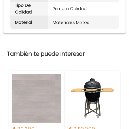
Tipo De
Primera Calidad
Calidad
Material
Materiales Mixtos
También te puede interesar