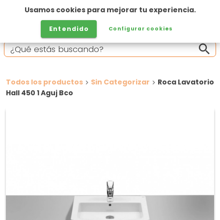
Usamos cookies para mejorar tu experiencia.
Entendido
Configurar cookies
Todos los productos
Sin Categorizar
Roca Lavatorio
Hall 450 1 Aguj Bco