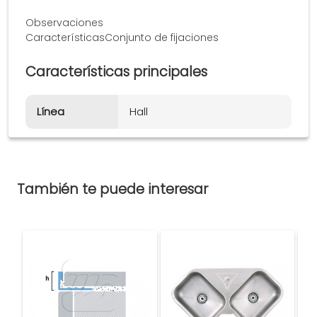
Observaciones
CaracterísticasConjunto de fijaciones
Características principales
Línea
Hall
También te puede interesar