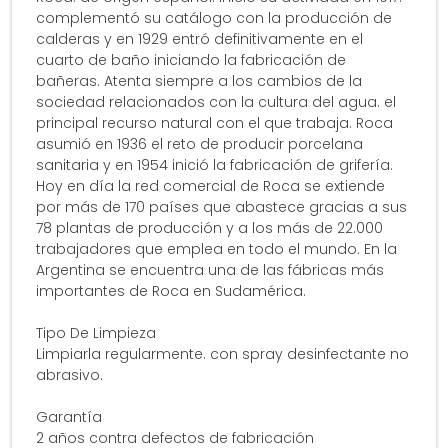
complementó su catálogo con la producción de
calderas y en 1929 entró definitivamente en el
cuarto de baño iniciando la fabricación de
bañeras. Atenta siempre a los cambios de la
sociedad relacionados con la cultura del agua. el
principal recurso natural con el que trabaja. Roca
asumió en 1936 el reto de producir porcelana
sanitaria y en 1954 inició la fabricación de grifería.
Hoy en día la red comercial de Roca se extiende
por más de 170 países que abastece gracias a sus
78 plantas de producción y a los más de 22.000
trabajadores que emplea en todo el mundo. En la
Argentina se encuentra una de las fábricas más
importantes de Roca en Sudamérica.
Tipo De Limpieza
Limpiarla regularmente. con spray desinfectante no
abrasivo.
Garantía
2 años contra defectos de fabricación