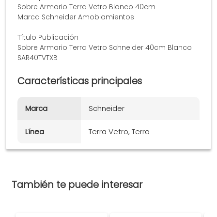
Sobre Armario Terra Vetro Blanco 40cm
Marca Schneider Amoblamientos
Título Publicación
Sobre Armario Terra Vetro Schneider 40cm Blanco
SAR40TVTXB
Características principales
Marca
Schneider
Línea
Terra Vetro, Terra
También te puede interesar