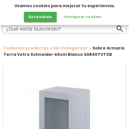
Usamos cookies para mejorar tu experiencia.
Entendido
Configurar cookies
Todos los productos
Sin Categorizar
Sobre Armario
Terra Vetro Schneider 40cm Blanco SAR40TVTXB