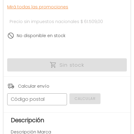
Mirá todas las promociones
Precio sin impuestos nacionales
$ 61.509,00
No disponible en stock
Sin stock
Calcular envío
Código postal
CALCULAR
Descripción
Descripción Marca