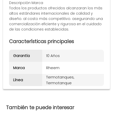
Descripción Marca
Todos los productos ofrecidos alcanzaran los más
altos estándares internacionales de calidad y
diseño. al costo más competitivo. asegurando una
comercialización eficiente y rigurosa en el cuidado
de las condiciones establecidas.
Características principales
Garantía
10 Años
Marca
Rheem
Termotanques,
Línea
Termotanque
También te puede interesar