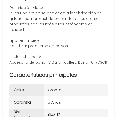
Descripción Marca
FV es una empresa dedicada a la fabricación de
grifería. comprometida en brindar a sus clientes
productos con los más altos estándares de
calidad.
Tipo De Limpieza
No utilizar productos abrasivos
Título Publicación
Accesorio de baño FV Dalia Toallero Barral 164/D3CR
Características principales
Color
Cromo
Garantía
5 Años
Sku
164/d3