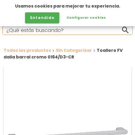
Usamos cookies para mejorar tu experiencia.
Entendido
Configurar cookies
Todos los productos
Sin Categorizar
Toallero FV
dalia barral cromo 0164/D3-CR