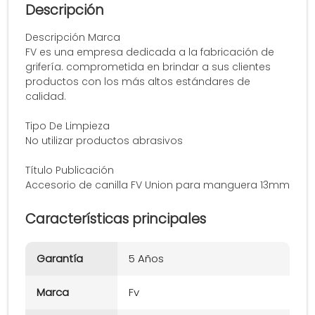
Descripción
Descripción Marca
FV es una empresa dedicada a la fabricación de
grifería. comprometida en brindar a sus clientes
productos con los más altos estándares de
calidad.
Tipo De Limpieza
No utilizar productos abrasivos
Título Publicación
Accesorio de canilla FV Union para manguera 13mm
Características principales
Garantía
5 Años
Marca
Fv