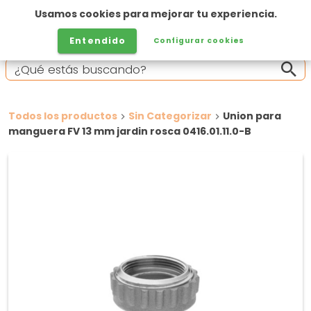
Usamos cookies para mejorar tu experiencia.
Entendido
Configurar cookies
Todos los productos
Sin Categorizar
Union para
manguera FV 13 mm jardin rosca 0416.01.11.0-B