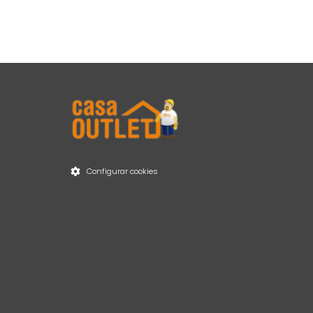
Configurar cookies