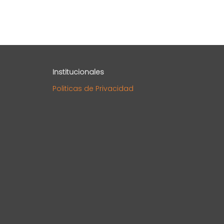
Institucionales
Politicas de Privacidad